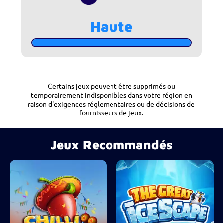
Haute
Certains jeux peuvent être supprimés ou
temporairement indisponibles dans votre région en
raison d'exigences réglementaires ou de décisions de
fournisseurs de jeux.
Jeux Recommandés