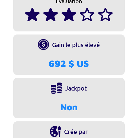
Évaluation
Gain le plus élevé
692 $ US
Jackpot
Non
Crée par