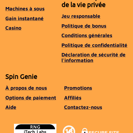
de la vie privée
Machines à sous
Jeu responsable
Gain instantané
Politique de bonus
Casino
Conditions générales
Politique de confidentialité
Déclaration de sécurité de
l'information
Spin Genie
À propos de nous
Promotions
Options de paiement
Affiliés
Aide
Contactez-nous