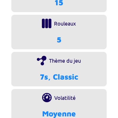
15
Rouleaux
5
Thème du jeu
7s, Classic
Volatilité
Moyenne