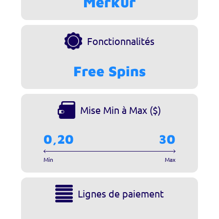
Merkur
Fonctionnalités
Free Spins
Mise Min à Max ($)
0,20
30
Min
Max
Lignes de paiement