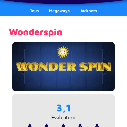
Tous
Megaways
Jackpots
Wonderspin
3,1
Évaluation