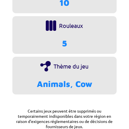
10
Rouleaux
5
Thème du jeu
Animals, Cow
Certains jeux peuvent être supprimés ou
temporairement indisponibles dans votre région en
raison d'exigences réglementaires ou de décisions de
fournisseurs de jeux.