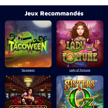
Jeux Recommandés
Tacoween
Lady of Fortune