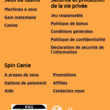
de la vie privée
Machines à sous
Jeu responsable
Gain instantané
Politique de bonus
Casino
Conditions générales
Politique de confidentialité
Déclaration de sécurité de
l'information
Spin Genie
À propos de nous
Promotions
Options de paiement
Affiliés
Aide
Contactez-nous