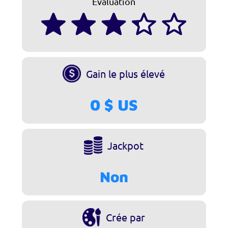
Évaluation
Gain le plus élevé
0 $ US
Jackpot
Non
Crée par