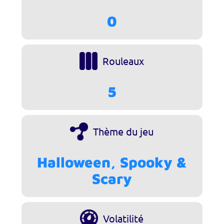
0
Rouleaux
5
Thème du jeu
Halloween, Spooky &
Scary
Volatilité