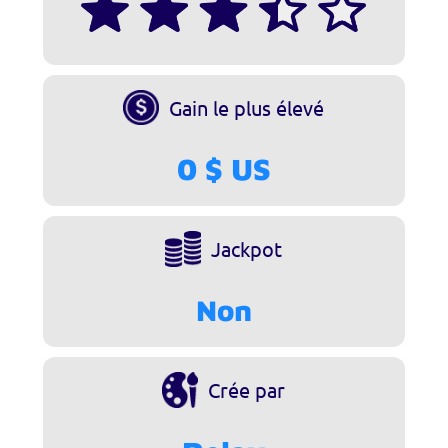
Gain le plus élevé
0 $ US
Jackpot
Non
Crée par