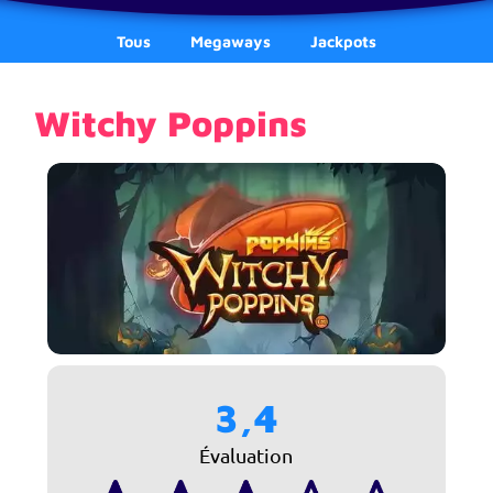
Tous
Megaways
Jackpots
Witchy Poppins
3,4
Évaluation