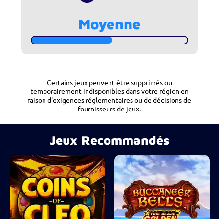
Moyenne
Certains jeux peuvent être supprimés ou
temporairement indisponibles dans votre région en
raison d'exigences réglementaires ou de décisions de
fournisseurs de jeux.
Jeux Recommandés