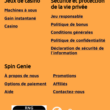
Jeux de casino
Sécurité et protection
de la vie privée
Machines à sous
Jeu responsable
Gain instantané
Politique de bonus
Casino
Conditions générales
Politique de confidentialité
Déclaration de sécurité de
l'information
Spin Genie
À propos de nous
Promotions
Options de paiement
Affiliés
Aide
Contactez-nous