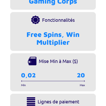
Gaming Corps
Fonctionnalités
Free Spins, Win
Multiplier
Mise Min à Max ($)
0,02
20
Min
Max
Lignes de paiement