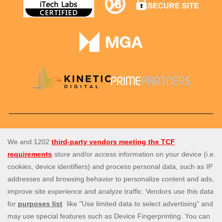
Spin Genie est le meilleur site pour profiter
de tous les jeux
de machines à sous
, de casino ainsi que ceux à gains
instantanés. Profitez de notre formidable sélection de plus
de 1 500 jeux de casino conçus par les meilleurs
développeurs de logiciels de machines à sous, et d'une
parfaite expérience
de live casino sur des jeux
comme
le
blackjack
,
la roulette
et le baccara. Nos promotions
quotidiennes apportent une touche supplémentaire, avec
des offres exclusives telles que des free spins sur dépôt, des
bonus de tours de casino et bien plus encore. Inscrivez-vous