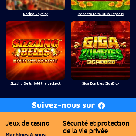
Racing Royalty
Bonanza Farm Rush Express
Sizzling Bells Hold the Jackpot
Giga Zombies GigaBlox
Suivez-nous sur
Jeux de casino
Sécurité et protection
de la vie privée
Machines à sous