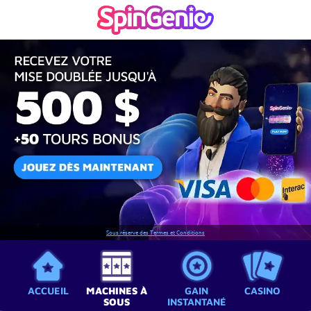
Sous réserve des Termes et Conditions
ACCUEIL
MACHINES À
GAIN
CASINO
SOUS
INSTANTANÉ