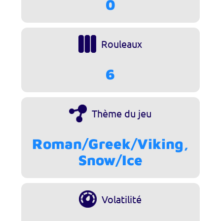
0
Rouleaux
6
Thème du jeu
Roman/Greek/Viking,
Snow/Ice
Volatilité