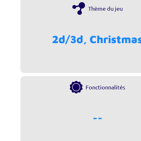
Thème du jeu
2d/3d, Christma
Fonctionnalités
--