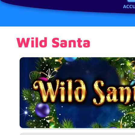
ACCU
Wild Santa