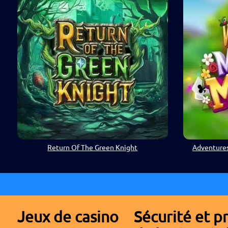
Return Of The Green Knight
Adventure
Jeux de casino
Sécurité et p