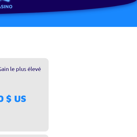
ASINO
Gain le plus élevé
0 $ US