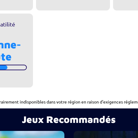
atilité
nne-
te
irement indisponibles dans votre région en raison d'exigences régleme
Jeux Recommandés