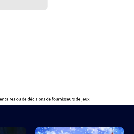
ntaires ou de décisions de fournisseurs de jeux.