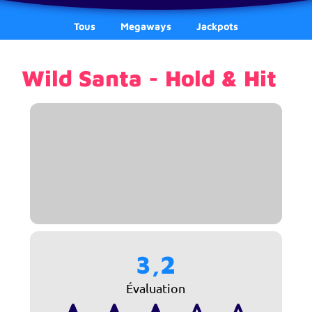
Tous
Megaways
Jackpots
Wild Santa - Hold & Hit
3,2
Évaluation