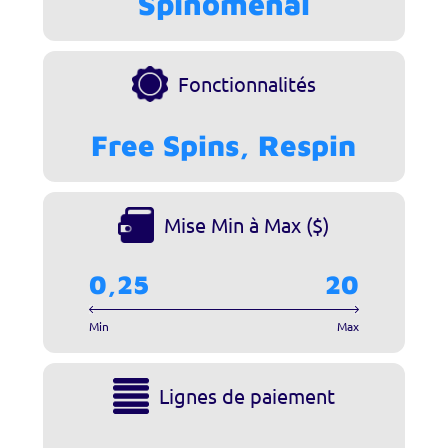
Spinomenal
Fonctionnalités
Free Spins, Respin
Mise Min à Max ($)
0,25
20
Min
Max
Lignes de paiement