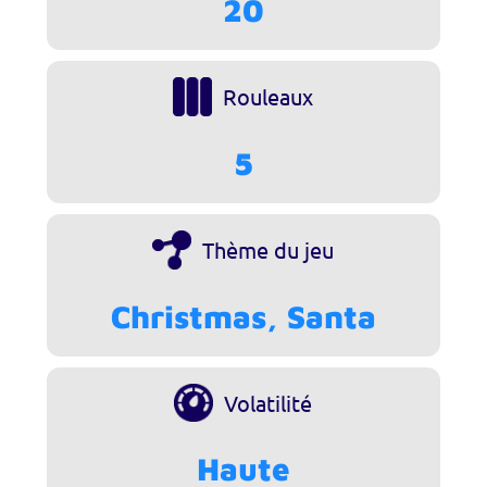
20
Rouleaux
5
Thème du jeu
Christmas, Santa
Volatilité
Haute