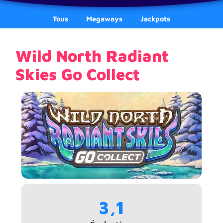
Tous
Megaways
Jackpots
Wild North Radiant
Skies Go Collect
3,1