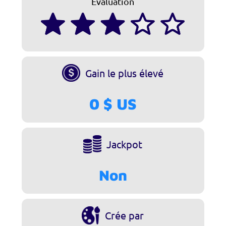
Évaluation
Gain le plus élevé
0 $ US
Jackpot
Non
Crée par