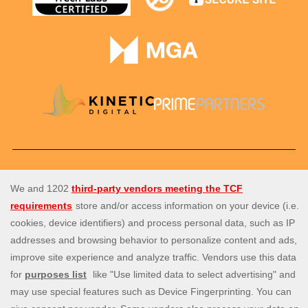
Spin Genie est le meilleur site pour profiter
de tous les jeux
de machines à sous
, de casino ainsi que ceux à gains
instantanés. Profitez de notre formidable sélection de plus
de 1 500 jeux de casino conçus par les meilleurs
développeurs de logiciels de machines à sous, et d'une
parfaite expérience
de live casino sur des jeux
comme
le
blackjack
,
la roulette
et le baccara. Nos promotions
quotidiennes apportent une touche supplémentaire, avec
des offres exclusives telles que des free spins sur dépôt, des
bonus de tours de casino et bien plus encore. Inscrivez-vous
chez nous dès aujourd'hui et commencez à jouer !