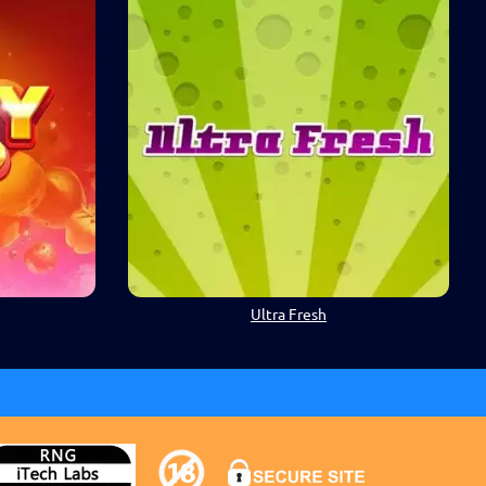
Ultra Fresh