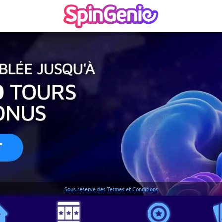
Sous réserve des Termes et Conditions