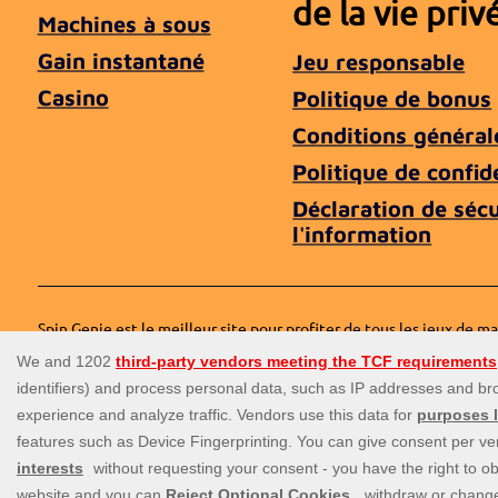
de la vie priv
Machines à sous
Gain instantané
Jeu responsable
Casino
Politique de bonus
Conditions général
Politique de confid
Déclaration de sécu
l'information
Spin Genie est le meilleur site pour profiter
de tous les jeux de ma
par les meilleurs développeurs de logiciels de machines à sous, e
apportent une touche supplémentaire, avec des offres exclusives te
commencez à jouer !