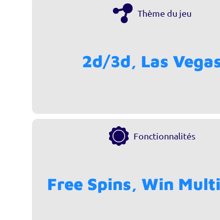
Thème du jeu
2d/3d, Las Vega
Fonctionnalités
Free Spins, Win Multi