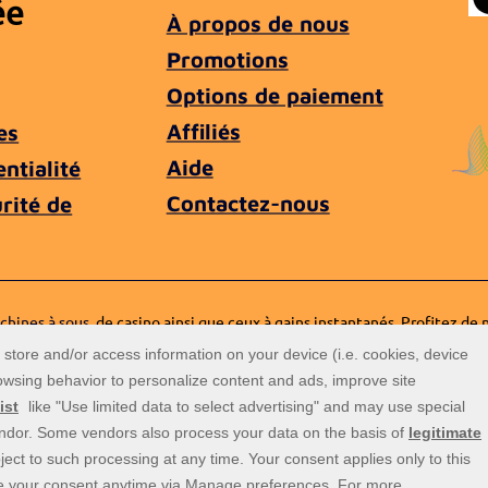
ée
À propos de nous
Promotions
Options de paiement
Affiliés
es
Aide
entialité
Contactez-nous
rité de
chines à sous
, de casino ainsi que ceux à gains instantanés. Profitez de
t d'une parfaite expérience
de live casino sur des jeux
comme
le blackjac
lles que des free spins sur dépôt, des bonus de tours de casino et bien