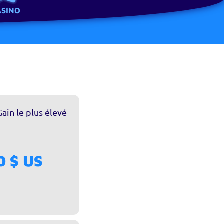
ASINO
Gain le plus élevé
0 $ US