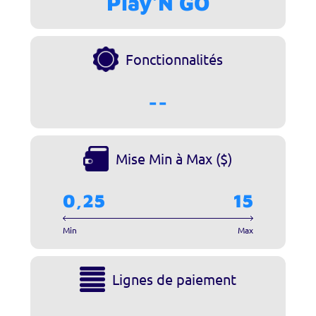
Play'N GO
Fonctionnalités
--
Mise Min à Max ($)
0,25
15
Min
Max
Lignes de paiement