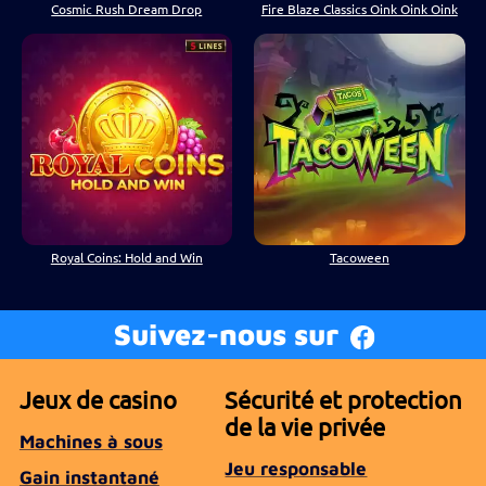
Cosmic Rush Dream Drop
Fire Blaze Classics Oink Oink Oink
Royal Coins: Hold and Win
Tacoween
Suivez-nous sur
Jeux de casino
Sécurité et protection
de la vie privée
Machines à sous
Jeu responsable
Gain instantané