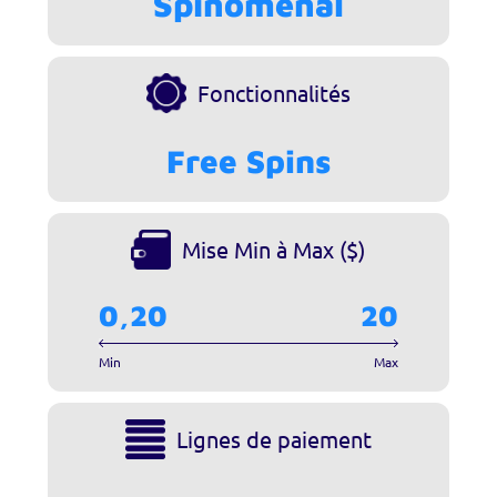
Spinomenal
Fonctionnalités
Free Spins
Mise Min à Max ($)
0,20
20
Min
Max
Lignes de paiement