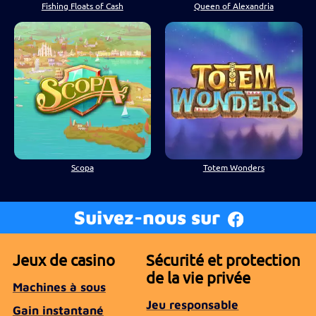
Fishing Floats of Cash
Queen of Alexandria
Scopa
Totem Wonders
Suivez-nous sur
Jeux de casino
Sécurité et protection
de la vie privée
Machines à sous
Jeu responsable
Gain instantané