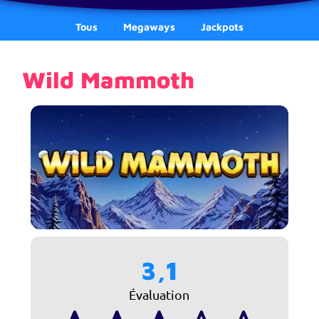
Tous
Megaways
Jackpots
Wild Mammoth
3,1
Évaluation