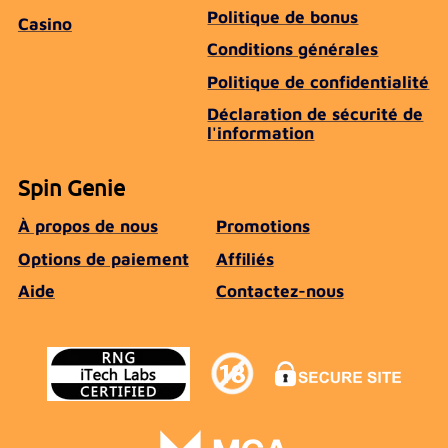
Politique de bonus
Casino
Conditions générales
Politique de confidentialité
Déclaration de sécurité de
l'information
Spin Genie
À propos de nous
Promotions
Options de paiement
Affiliés
Aide
Contactez-nous