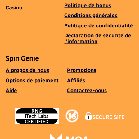
Politique de bonus
Casino
Conditions générales
Politique de confidentialité
Déclaration de sécurité de
l'information
Spin Genie
À propos de nous
Promotions
Options de paiement
Affiliés
Aide
Contactez-nous