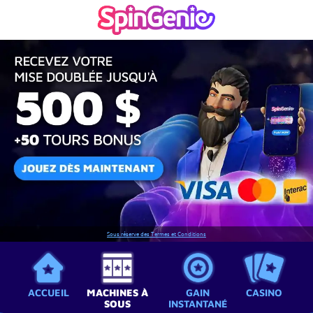
Sous réserve des Termes et Conditions
ACCUEIL
MACHINES À
GAIN
CASINO
SOUS
INSTANTANÉ