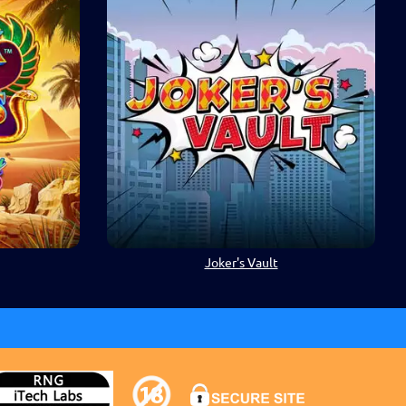
Joker's Vault