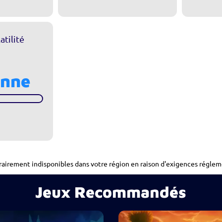
atilité
nne
irement indisponibles dans votre région en raison d'exigences régleme
Jeux Recommandés