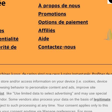
ée
À propos de nous
Promotions
Options de paiement
Affiliés
es
Aide
entialité
Contactez-nous
rité de
chines à sous
, de casino ainsi que ceux à gains instantanés. Profitez de
t d'une parfaite expérience
de live casino sur des jeux
comme
le blackjac
lles que des free spins sur dépôt, des bonus de tours de casino et bien