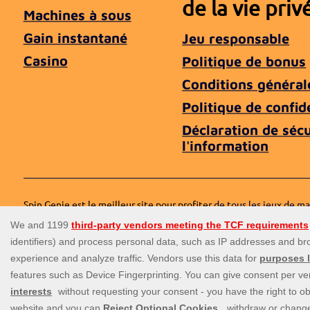
de la vie priv
Machines à sous
Gain instantané
Jeu responsable
Casino
Politique de bonus
Conditions général
Politique de confid
Déclaration de sécu
l'information
Spin Genie est le meilleur site pour profiter
de tous les jeux de ma
par les meilleurs développeurs de logiciels de machines à sous, e
apportent une touche supplémentaire, avec des offres exclusives te
commencez à jouer !