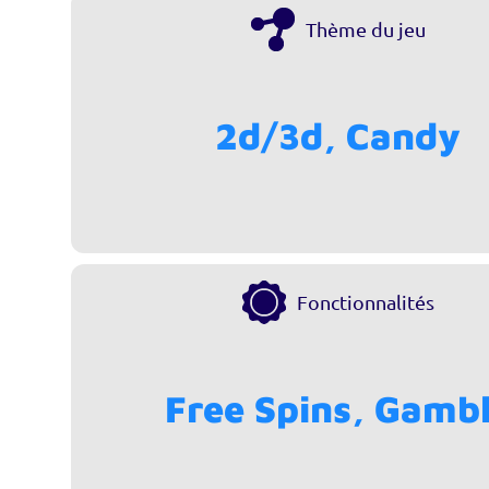
Thème du jeu
2d/3d, Candy
Fonctionnalités
Free Spins, Gamb