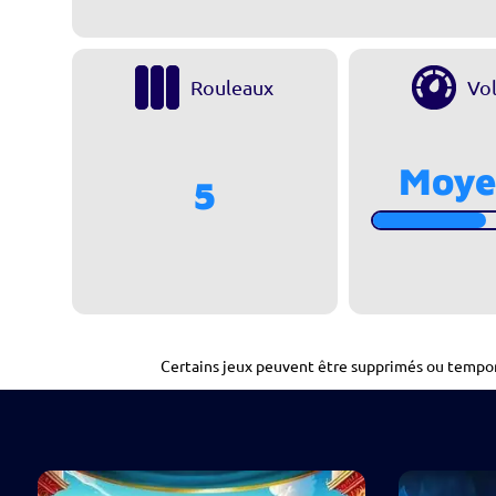
Rouleaux
Vol
Moye
5
Certains jeux peuvent être supprimés ou tempora