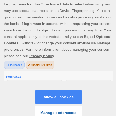
quotidiennes apportent une touche supplémentaire, avec
des offres exclusives telles que des free spins sur dépôt, des
bonus de tours de casino et bien plus encore. Inscrivez-vous
chez nous dès aujourd'hui et commencez à jouer !
V: 2.16.1 All rights reserved. January 2025