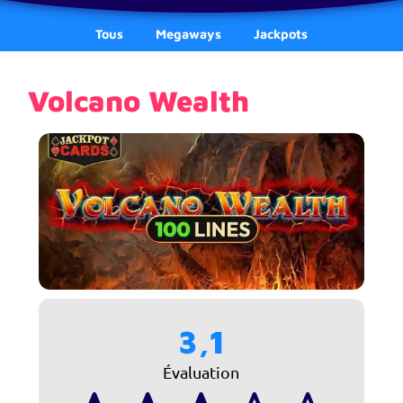
Tous
Megaways
Jackpots
Volcano Wealth
3,1
Évaluation