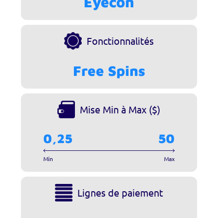
Eyecon
Fonctionnalités
Free Spins
Mise Min à Max ($)
0,25
50
Min
Max
Lignes de paiement