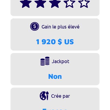
Gain le plus élevé
1 920 $ US
Jackpot
Non
Crée par