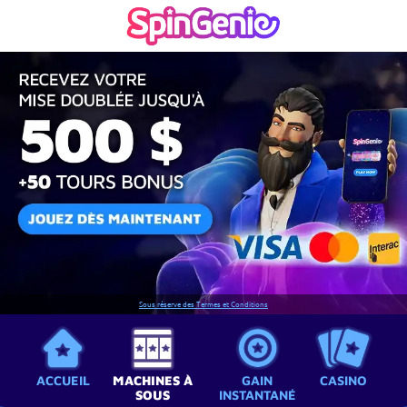
Sous réserve des Termes et Conditions
ACCUEIL
MACHINES À
GAIN
CASINO
SOUS
INSTANTANÉ