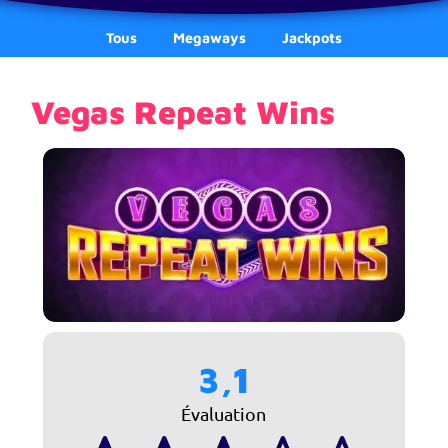
Tous
Megaways
Jackpots
Vegas Repeat Wins
3,1
Évaluation