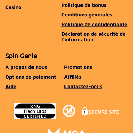
Politique de bonus
Casino
Conditions générales
Politique de confidentialité
Déclaration de sécurité de
l'information
Spin Genie
À propos de nous
Promotions
Options de paiement
Affiliés
Aide
Contactez-nous