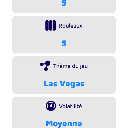
5
Rouleaux
5
Thème du jeu
Las Vegas
Volatilité
Moyenne