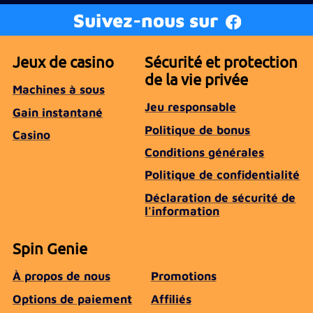
Suivez-nous sur
Jeux de casino
Sécurité et protection
de la vie privée
Machines à sous
Jeu responsable
Gain instantané
Politique de bonus
Casino
Conditions générales
Politique de confidentialité
Déclaration de sécurité de
l'information
Spin Genie
À propos de nous
Promotions
Options de paiement
Affiliés