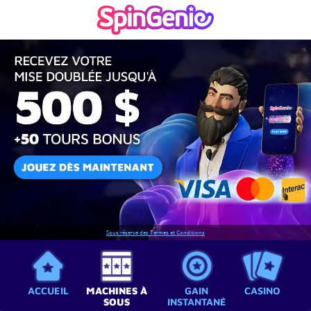
Sous réserve des Termes et Conditions
ACCUEIL
MACHINES À
GAIN
CASINO
SOUS
INSTANTANÉ