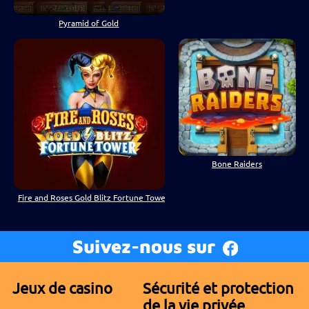
Pyramid of Gold
Bone Raiders
Fire and Roses Gold Blitz Fortune Tower
Suivez-nous sur
Jeux de casino
Sécurité et protection
de la vie privée