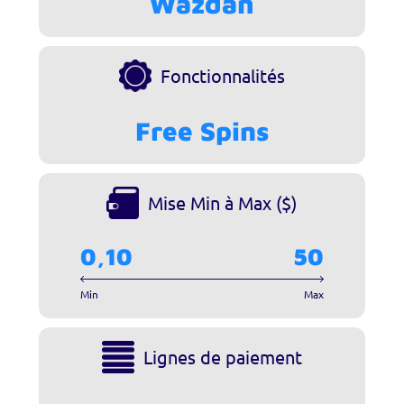
Wazdan
Fonctionnalités
Free Spins
Mise Min à Max ($)
0,10
50
Min
Max
Lignes de paiement