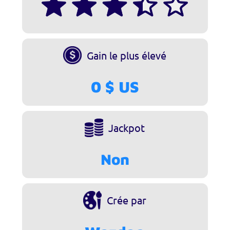
Gain le plus élevé
0 $ US
Jackpot
Non
Crée par