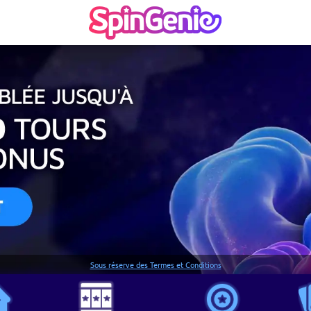
Sous réserve des Termes et Conditions