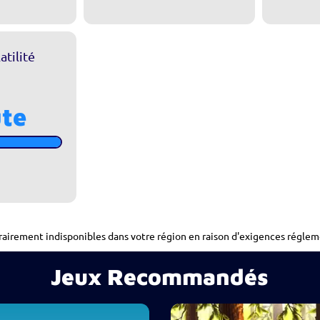
atilité
te
irement indisponibles dans votre région en raison d'exigences régleme
Jeux Recommandés