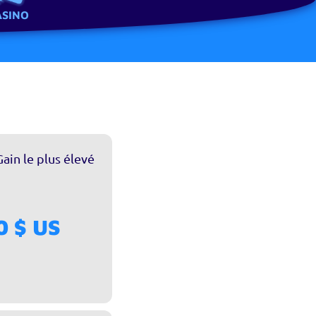
ASINO
Gain le plus élevé
0 $ US