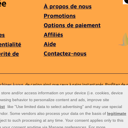
ée
À propos de nous
Promotions
Options de paiement
Affiliés
es
Aide
entialité
Contactez-nous
rité de
chines à sous
, de casino ainsi que ceux à gains instantanés. Profitez de
t d'une parfaite expérience
de live casino sur des jeux
comme
le blackjac
lles que des free spins sur dépôt, des bonus de tours de casino et bien