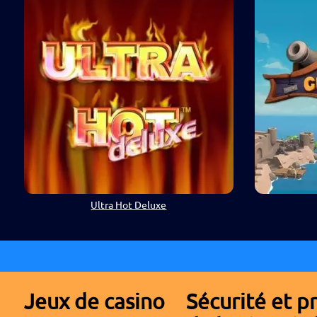
Ultra Hot Deluxe
Jeux de casino
Sécurité et p