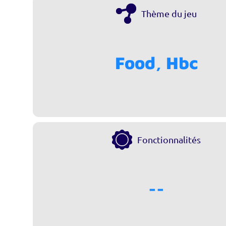
Thème du jeu
Food, Hbc
Fonctionnalités
--