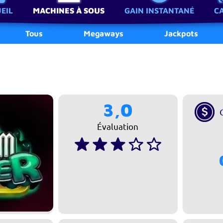
EIL
MACHINES À SOUS
GAIN INSTANTANÉ
C
Tous
Megaways
Jackpots
3,0
Évaluation