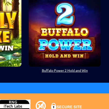
Buffalo Power 2 Hold and Win