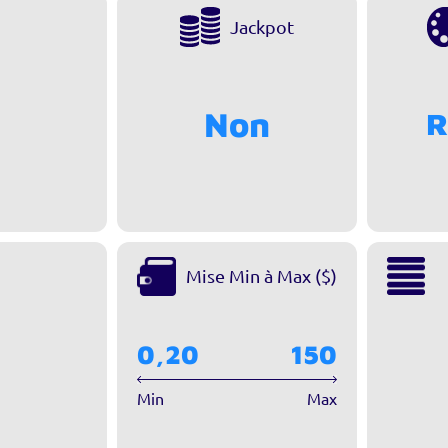
Jackpot
Non
R
Mise Min à Max ($)
0,20
150
Min
Max