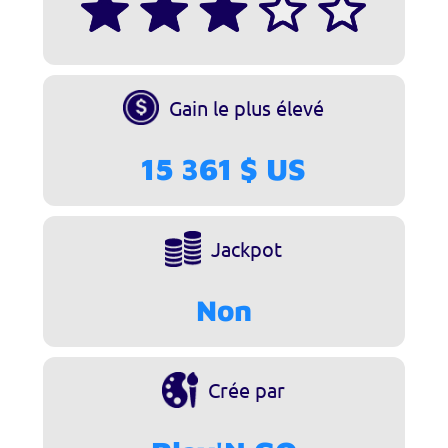
Gain le plus élevé
15 361 $ US
Jackpot
Non
Crée par