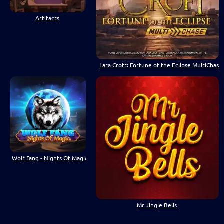
Artifacts
Lara Croft: Fortune of the Eclipse MultiChase
Wolf Fang - Nights Of Magic
Mr Jingle Bells