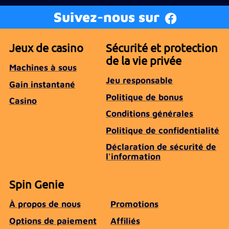
Suivez-nous sur
Jeux de casino
Sécurité et protection
de la vie privée
Machines à sous
Jeu responsable
Gain instantané
Politique de bonus
Casino
Conditions générales
Politique de confidentialité
Déclaration de sécurité de
l'information
Spin Genie
À propos de nous
Promotions
Options de paiement
Affiliés