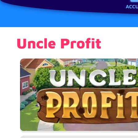
ACCU
Uncle Profit