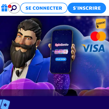
SE CONNECTER
S’INSCRIRE