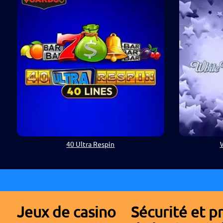
40 Ultra Respin
Jeux de casino
Sécurité et p