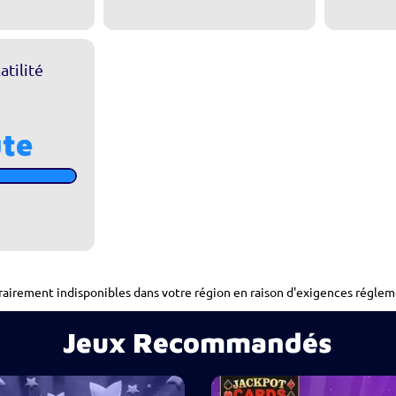
atilité
te
irement indisponibles dans votre région en raison d'exigences régleme
Jeux Recommandés