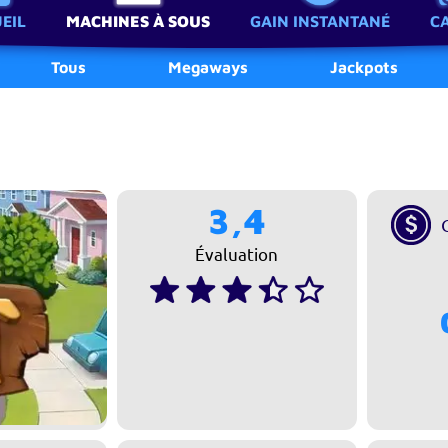
EIL
MACHINES À SOUS
GAIN INSTANTANÉ
C
Tous
Megaways
Jackpots
3,4
Évaluation