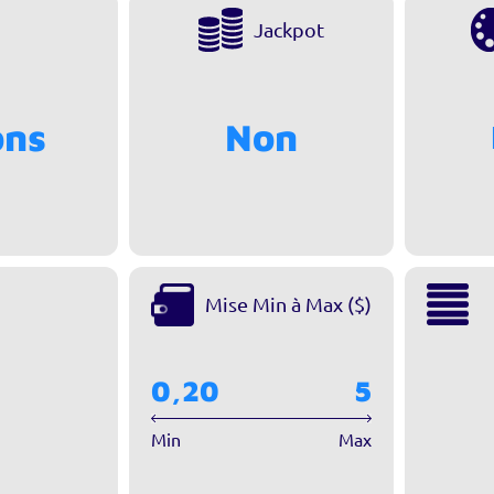
Jackpot
ons
Non
Mise Min à Max ($)
0,20
5
Min
Max