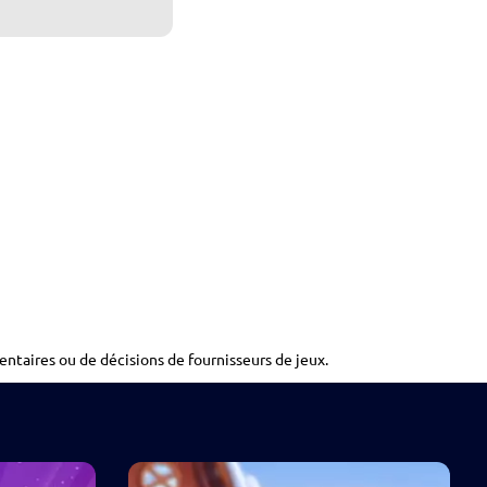
ntaires ou de décisions de fournisseurs de jeux.