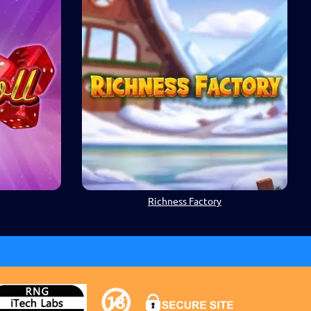
Richness Factory