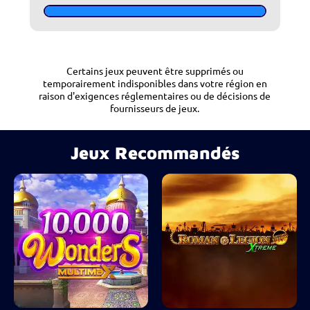
Certains jeux peuvent être supprimés ou
temporairement indisponibles dans votre région en
raison d'exigences réglementaires ou de décisions de
fournisseurs de jeux.
Jeux Recommandés