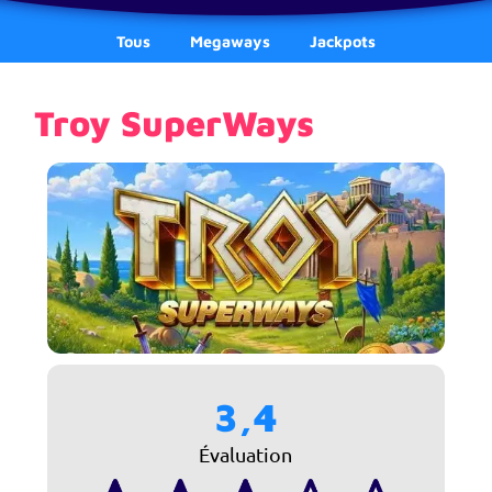
Tous
Megaways
Jackpots
Troy SuperWays
3,4
Évaluation