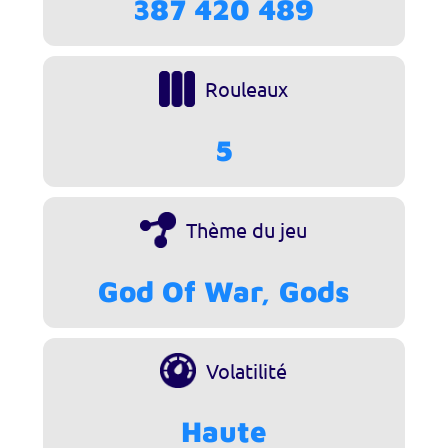
387 420 489
Rouleaux
5
Thème du jeu
God Of War, Gods
Volatilité
Haute