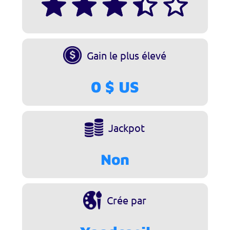
Gain le plus élevé
0 $ US
Jackpot
Non
Crée par