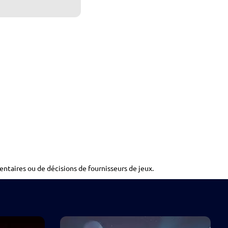
ntaires ou de décisions de fournisseurs de jeux.