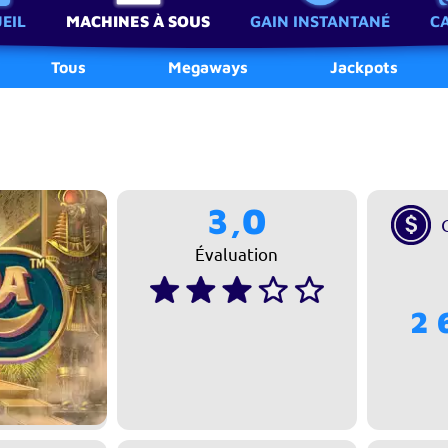
EIL
MACHINES À SOUS
GAIN INSTANTANÉ
C
Tous
Megaways
Jackpots
3,0
Évaluation
2 