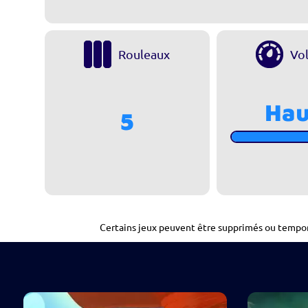
Rouleaux
Vol
Hau
5
Certains jeux peuvent être supprimés ou tempora