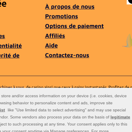
ée
À propos de nous
Promotions
Options de paiement
Affiliés
es
Aide
entialité
Contactez-nous
rité de
chines à sous
, de casino ainsi que ceux à gains instantanés. Profitez de
t d'une parfaite expérience
de live casino sur des jeux
comme
le blackjac
lles que des free spins sur dépôt, des bonus de tours de casino et bien