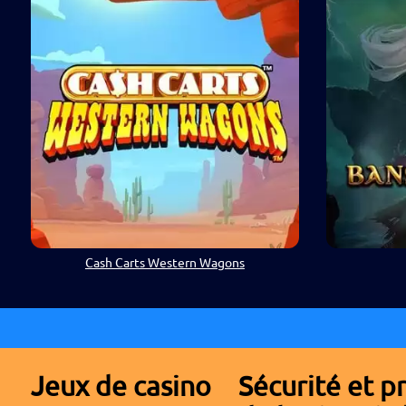
Cash Carts Western Wagons
Jeux de casino
Sécurité et p