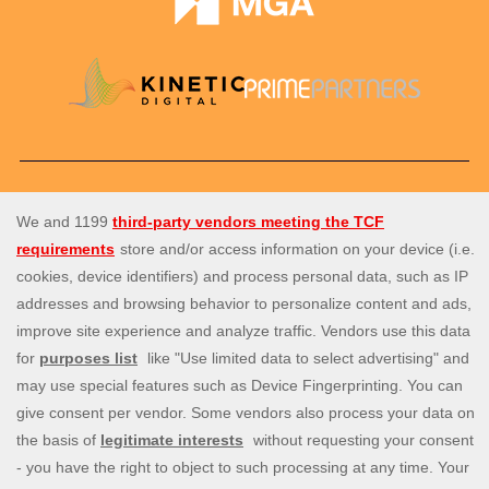
Spin Genie est le meilleur site pour profiter
de tous les jeux
de machines à sous
, de casino ainsi que ceux à gains
instantanés. Profitez de notre formidable sélection de plus
de 1 500 jeux de casino conçus par les meilleurs
développeurs de logiciels de machines à sous, et d'une
parfaite expérience
de live casino sur des jeux
comme
le
blackjack
,
la roulette
et le baccara. Nos promotions
quotidiennes apportent une touche supplémentaire, avec
des offres exclusives telles que des free spins sur dépôt, des
bonus de tours de casino et bien plus encore. Inscrivez-vous
chez nous dès aujourd'hui et commencez à jouer !