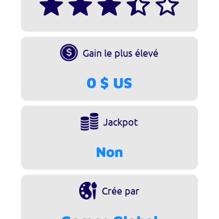
Gain le plus élevé
0 $ US
Jackpot
Non
Crée par