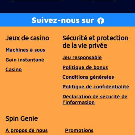
Suivez-nous sur
Jeux de casino
Sécurité et protection
de la vie privée
Machines à sous
Jeu responsable
Gain instantané
Politique de bonus
Casino
Conditions générales
Politique de confidentialité
Déclaration de sécurité de
l'information
Spin Genie
À propos de nous
Promotions