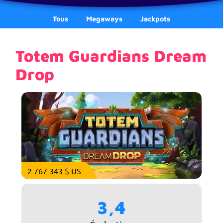
Tous
Megaways
Jackpots
Totem Guardians Dream
Drop
2 767 343 $ US
3,4