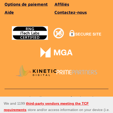
Options de paiement
Affiliés
Aide
Contactez-nous
Spin Genie est le meilleur site pour profiter
de tous les jeux
de machines à sous
, de casino ainsi que ceux à gains
instantanés. Profitez de notre formidable sélection de plus
de 1 500 jeux de casino conçus par les meilleurs