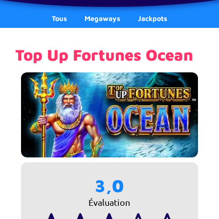
Tous
Megaways
Jackpots
Top Up Fortunes Ocean
3,0
Évaluation