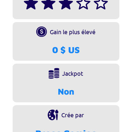
Gain le plus élevé
0 $ US
Jackpot
Non
Crée par