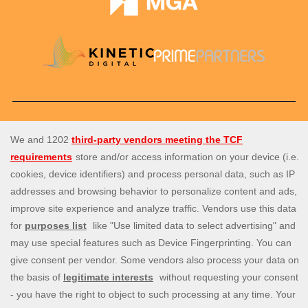
Spin Genie est le meilleur site pour profiter
de tous les jeux
de machines à sous
, de casino ainsi que ceux à gains
instantanés. Profitez de notre formidable sélection de plus
de 1 500 jeux de casino conçus par les meilleurs
développeurs de logiciels de machines à sous, et d'une
parfaite expérience
de live casino sur des jeux
comme
le
blackjack
,
la roulette
et le baccara. Nos promotions
quotidiennes apportent une touche supplémentaire, avec
des offres exclusives telles que des free spins sur dépôt, des
bonus de tours de casino et bien plus encore. Inscrivez-vous
chez nous dès aujourd'hui et commencez à jouer !