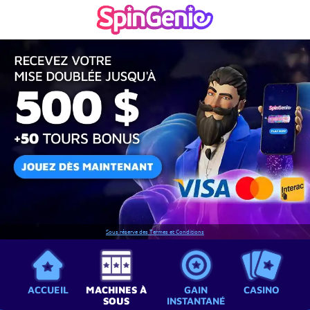
Sous réserve des Termes et Conditions
ACCUEIL
MACHINES À
GAIN
CASINO
SOUS
INSTANTANÉ