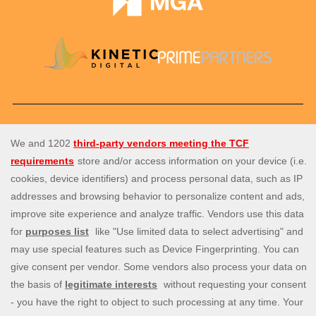
Spin Genie est le meilleur site pour profiter
de tous les jeux
de machines à sous
, de casino ainsi que ceux à gains
instantanés. Profitez de notre formidable sélection de plus
de 1 500 jeux de casino conçus par les meilleurs
développeurs de logiciels de machines à sous, et d'une
parfaite expérience
de live casino sur des jeux
comme
le
blackjack
,
la roulette
et le baccara. Nos promotions
quotidiennes apportent une touche supplémentaire, avec
des offres exclusives telles que des free spins sur dépôt, des
bonus de tours de casino et bien plus encore. Inscrivez-vous
chez nous dès aujourd'hui et commencez à jouer !