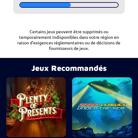
Certains jeux peuvent être supprimés ou
temporairement indisponibles dans votre région en
raison d'exigences réglementaires ou de décisions de
fournisseurs de jeux.
Jeux Recommandés