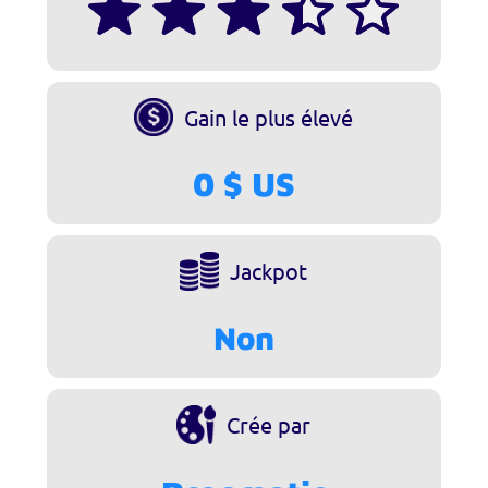
Gain le plus élevé
0 $ US
Jackpot
Non
Crée par