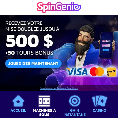
Sous réserve des Termes et Conditions
ACCUEIL
MACHINES À
GAIN
CASINO
SOUS
INSTANTANÉ