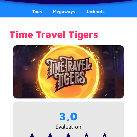
Tous
Megaways
Jackpots
Time Travel Tigers
3,0
Évaluation