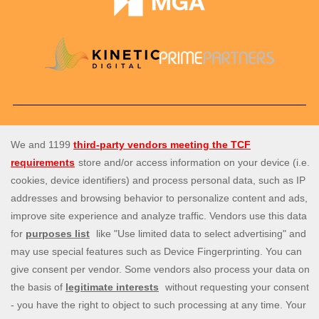
Spin Genie est le meilleur site pour profiter
de tous les jeux
de machines à sous
, de casino ainsi que ceux à gains
instantanés. Profitez de notre formidable sélection de plus
de 1 500 jeux de casino conçus par les meilleurs
développeurs de logiciels de machines à sous, et d'une
parfaite expérience
de live casino sur des jeux
comme
le
blackjack
,
la roulette
et le baccara. Nos promotions
quotidiennes apportent une touche supplémentaire, avec
des offres exclusives telles que des free spins sur dépôt, des
bonus de tours de casino et bien plus encore. Inscrivez-vous
chez nous dès aujourd'hui et commencez à jouer !