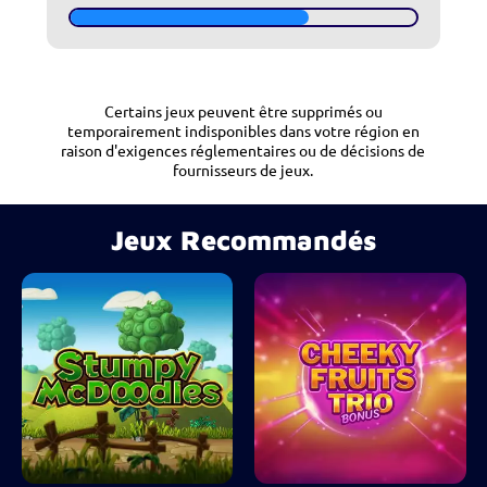
Certains jeux peuvent être supprimés ou
temporairement indisponibles dans votre région en
raison d'exigences réglementaires ou de décisions de
fournisseurs de jeux.
Jeux Recommandés