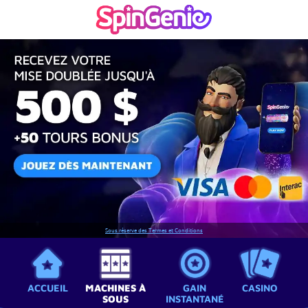
Sous réserve des Termes et Conditions
ACCUEIL
MACHINES À
GAIN
CASINO
SOUS
INSTANTANÉ