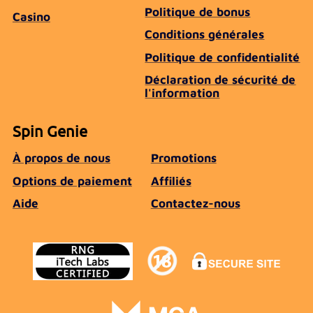
Politique de bonus
Casino
Conditions générales
Politique de confidentialité
Déclaration de sécurité de
l'information
Spin Genie
À propos de nous
Promotions
Options de paiement
Affiliés
Aide
Contactez-nous