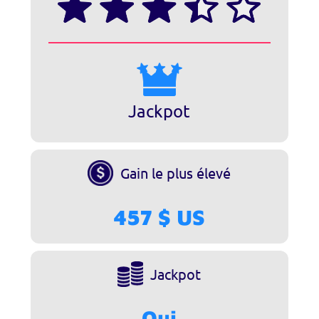
Jackpot
Gain le plus élevé
457 $ US
Jackpot
Oui