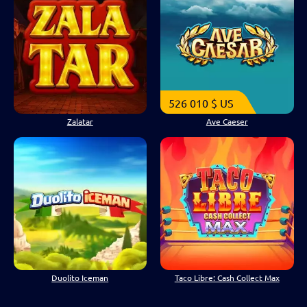
526 010 $ US
Zalatar
Ave Caeser
Duolito Iceman
Taco Libre: Cash Collect Max