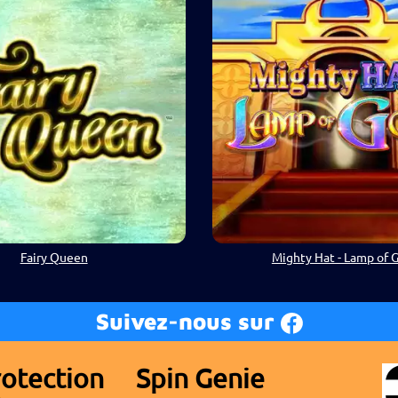
Fairy Queen
Mighty Hat - Lamp of 
Suivez-nous sur
rotection
Spin Genie