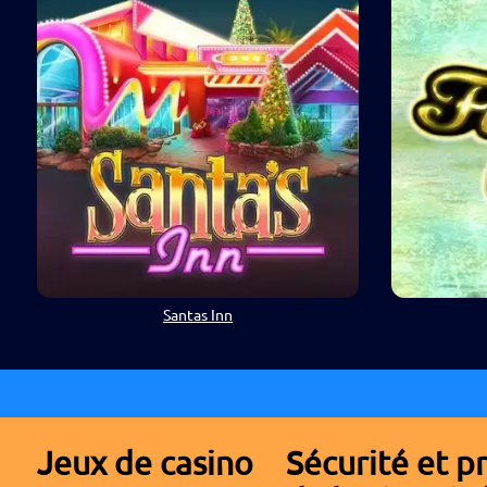
Santas Inn
Jeux de casino
Sécurité et p