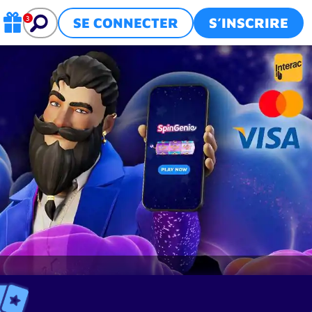
SE CONNECTER
S’INSCRIRE