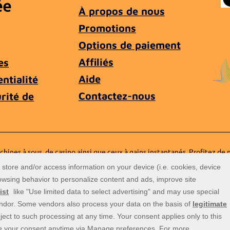
ée
À propos de nous
Promotions
Options de paiement
Affiliés
es
Aide
entialité
Contactez-nous
rité de
chines à sous
, de casino ainsi que ceux à gains instantanés. Profitez de
t d'une parfaite expérience
de live casino sur des jeux
comme
le blackjac
lles que des free spins sur dépôt, des bonus de tours de casino et bien