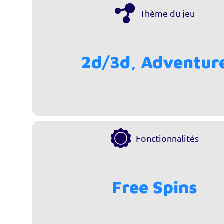
Thème du jeu
2d/3d, Adventur
Fonctionnalités
Free Spins