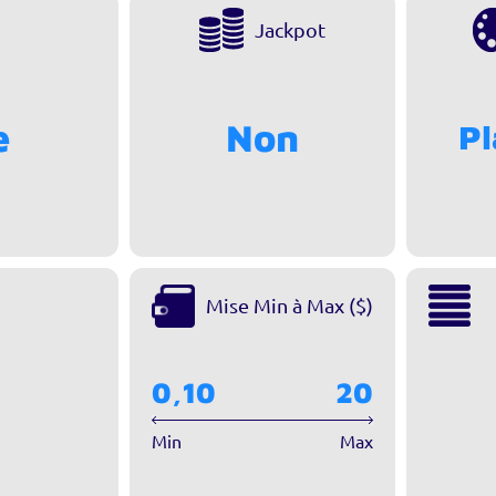
Jackpot
e
Non
Pl
Mise Min à Max ($)
0,10
20
Min
Max