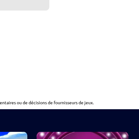
ntaires ou de décisions de fournisseurs de jeux.