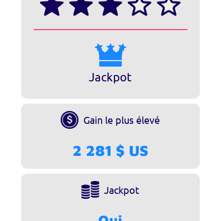
Jackpot
Gain le plus élevé
2 281 $ US
Jackpot
Oui