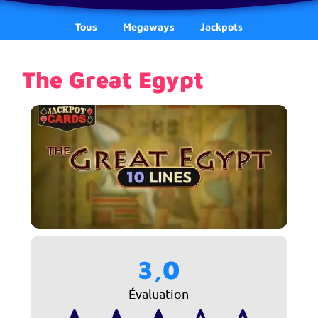
Tous
Megaways
Jackpots
The Great Egypt
3,0
Évaluation