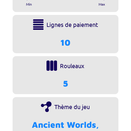
Min
Max
Lignes de paiement
10
Rouleaux
5
Thème du jeu
Ancient Worlds,