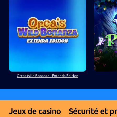
Orcas Wild Bonanza - Extenda Edition
Jeux de casino
Sécurité et p