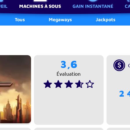
EIL
MACHINES À SOUS
GAIN INSTANTANÉ
C
Tous
Megaways
Jackpots
3,6
Évaluation
2 