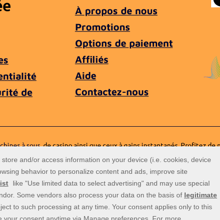
ée
À propos de nous
Promotions
Options de paiement
Affiliés
es
Aide
entialité
Contactez-nous
rité de
chines à sous
, de casino ainsi que ceux à gains instantanés. Profitez de
t d'une parfaite expérience
de live casino sur des jeux
comme
le blackjac
lles que des free spins sur dépôt, des bonus de tours de casino et bien