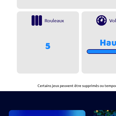
Rouleaux
Vol
Hau
5
Certains jeux peuvent être supprimés ou tempora