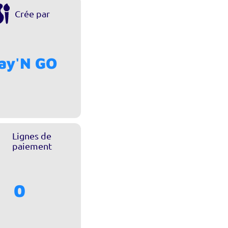
Crée par
ay'N GO
Lignes de
paiement
0