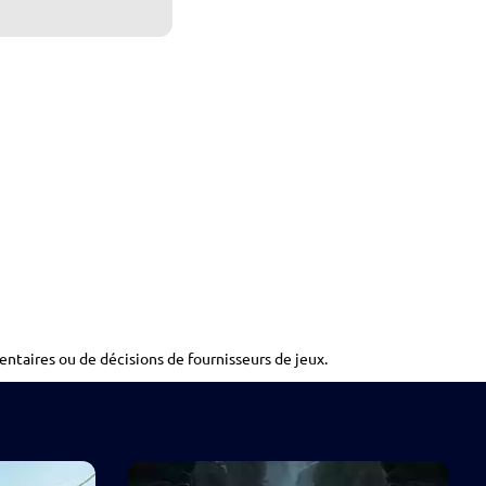
ntaires ou de décisions de fournisseurs de jeux.