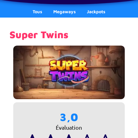
Tous
Megaways
Jackpots
Super Twins
3,0
Évaluation