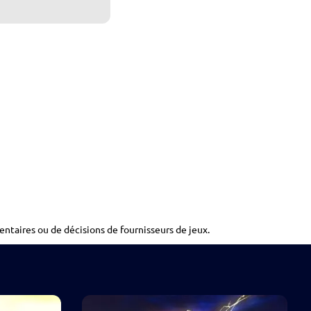
ntaires ou de décisions de fournisseurs de jeux.