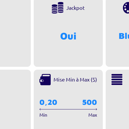
Jackpot
Oui
Bl
Mise Min à Max ($)
0,20
500
Min
Max