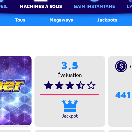
EIL
MACHINES À SOUS
GAIN INSTANTANÉ
C
Tous
Megaways
Jackpots
3,5
Évaluation
441
Jackpot