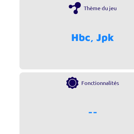
Thème du jeu
Hbc, Jpk
Fonctionnalités
--