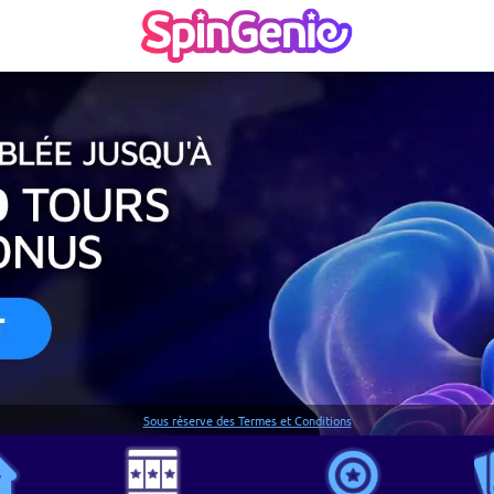
Sous réserve des Termes et Conditions