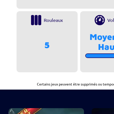
Rouleaux
Vol
Moye
5
Hau
Certains jeux peuvent être supprimés ou tempora