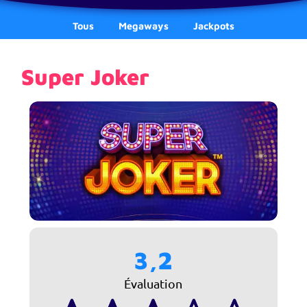
Tous
Megaways
Jackpots
Super Joker
3,2
Évaluation