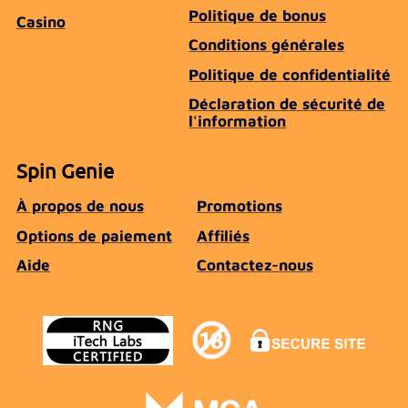
Politique de bonus
Casino
Conditions générales
Politique de confidentialité
Déclaration de sécurité de
l'information
Spin Genie
À propos de nous
Promotions
Options de paiement
Affiliés
Aide
Contactez-nous