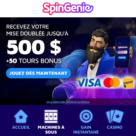
Sous réserve des Termes et Conditions
ACCUEIL
MACHINES À
GAIN
CASINO
SOUS
INSTANTANÉ