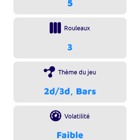
5
Rouleaux
3
Thème du jeu
2d/3d, Bars
Volatilité
Faible