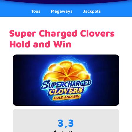
Tous
Megaways
Jackpots
Super Charged Clovers
Hold and Win
3,3