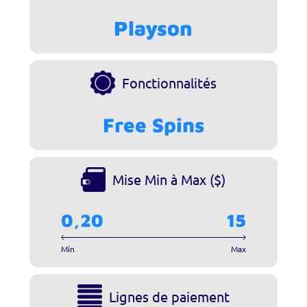
Playson
Fonctionnalités
Free Spins
Mise Min à Max ($)
0,20
15
Min
Max
Lignes de paiement