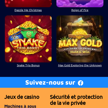
Dazzle Me Christmas
Reign of Fire
Snake Trio Bonus
Max Gold Exploring the Unknown
Suivez-nous sur
Jeux de casino
Sécurité et protection
de la vie privée
Machines à sous