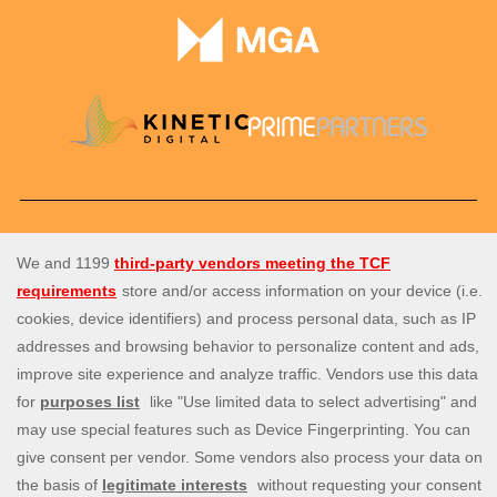
Spin Genie est le meilleur site pour profiter
de tous les jeux
de machines à sous
, de casino ainsi que ceux à gains
instantanés. Profitez de notre formidable sélection de plus
de 1 500 jeux de casino conçus par les meilleurs
développeurs de logiciels de machines à sous, et d'une
parfaite expérience
de live casino sur des jeux
comme
le
blackjack
,
la roulette
et le baccara. Nos promotions
quotidiennes apportent une touche supplémentaire, avec
des offres exclusives telles que des free spins sur dépôt, des
bonus de tours de casino et bien plus encore. Inscrivez-vous
chez nous dès aujourd'hui et commencez à jouer !