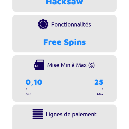
Hacksaw
Fonctionnalités
Free Spins
Mise Min à Max ($)
0,10
25
Min
Max
Lignes de paiement