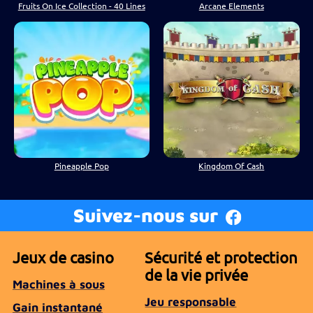
Fruits On Ice Collection - 40 Lines
Arcane Elements
Pineapple Pop
Kingdom Of Cash
Suivez-nous sur
Jeux de casino
Sécurité et protection
de la vie privée
Machines à sous
Jeu responsable
Gain instantané