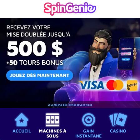
Sous réserve des Termes et Conditions
ACCUEIL
MACHINES À
GAIN
CASINO
SOUS
INSTANTANÉ