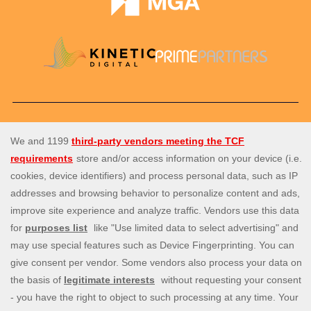
Spin Genie est le meilleur site pour profiter
de tous les jeux
de machines à sous
, de casino ainsi que ceux à gains
instantanés. Profitez de notre formidable sélection de plus
de 1 500 jeux de casino conçus par les meilleurs
développeurs de logiciels de machines à sous, et d'une
parfaite expérience
de live casino sur des jeux
comme
le
blackjack
,
la roulette
et le baccara. Nos promotions
quotidiennes apportent une touche supplémentaire, avec
des offres exclusives telles que des free spins sur dépôt, des
bonus de tours de casino et bien plus encore. Inscrivez-vous
chez nous dès aujourd'hui et commencez à jouer !