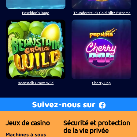
Poseidon's Rage
Thunderstruck Gold Blitz Extreme
Beanstalk Grows Wild
Cherry Pop
Suivez-nous sur
Jeux de casino
Sécurité et protection
de la vie privée
Machines à sous