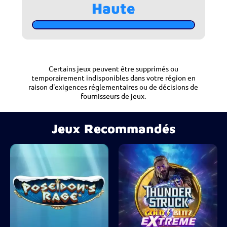
Haute
Certains jeux peuvent être supprimés ou
temporairement indisponibles dans votre région en
raison d'exigences réglementaires ou de décisions de
fournisseurs de jeux.
Jeux Recommandés