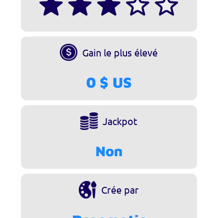
Gain le plus élevé
0 $ US
Jackpot
Non
Crée par