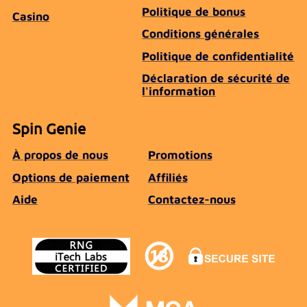
Politique de bonus
Casino
Conditions générales
Politique de confidentialité
Déclaration de sécurité de
l'information
Spin Genie
À propos de nous
Promotions
Options de paiement
Affiliés
Aide
Contactez-nous