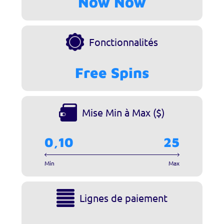
Now Now
Fonctionnalités
Free Spins
Mise Min à Max ($)
0,10
25
Min
Max
Lignes de paiement