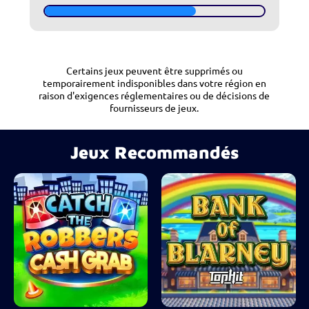
Certains jeux peuvent être supprimés ou
temporairement indisponibles dans votre région en
raison d'exigences réglementaires ou de décisions de
fournisseurs de jeux.
Jeux Recommandés