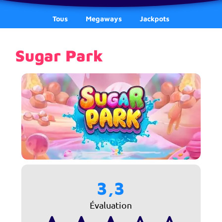
Tous
Megaways
Jackpots
Sugar Park
3,3
Évaluation