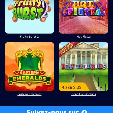
Fruity Burst 2
Hot Fiesta
4 236 $ US
Eastern Emeralds
Beat The Bobbies
Suivez-nous sur