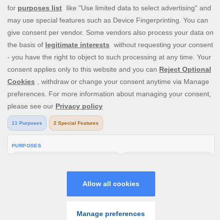
quotidiennes apportent une touche supplémentaire, avec
des offres exclusives telles que des free spins sur dépôt, des
bonus de tours de casino et bien plus encore. Inscrivez-vous
chez nous dès aujourd'hui et commencez à jouer !
V: 2.16.1 All rights reserved. January 2025