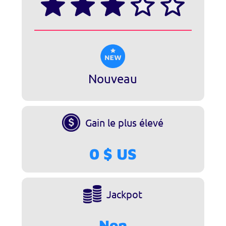
Nouveau
Gain le plus élevé
0 $ US
Jackpot
Non