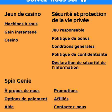
Jeux de casino
Sécurité et protection
de la vie privée
Machines à sous
Jeu responsable
Gain instantané
Politique de bonus
Casino
Conditions générales
Politique de confidentialité
Déclaration de sécurité de
l'information
Spin Genie
À propos de nous
Promotions
Options de paiement
Affiliés
Aide
Contactez-nous