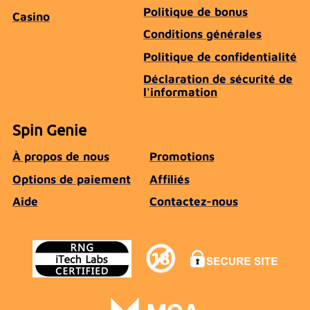
Politique de bonus
Casino
Conditions générales
Politique de confidentialité
Déclaration de sécurité de
l'information
Spin Genie
À propos de nous
Promotions
Options de paiement
Affiliés
Aide
Contactez-nous