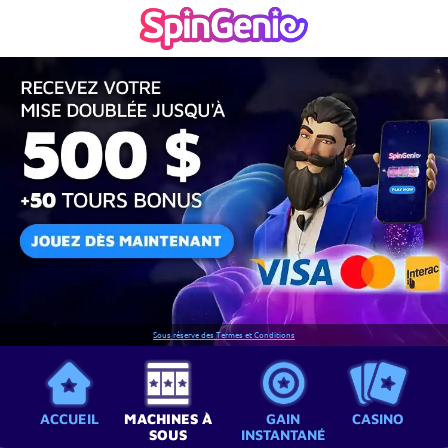
Sous réserve des Termes et Conditions
ACCUEIL
MACHINES À
GAIN
CASINO
SOUS
INSTANTANÉ