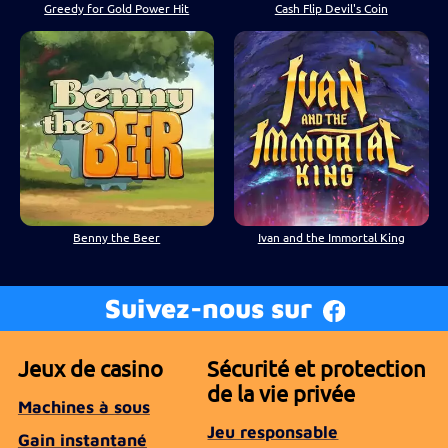
Greedy for Gold Power Hit
Cash Flip Devil's Coin
Benny the Beer
Ivan and the Immortal King
Suivez-nous sur
Jeux de casino
Sécurité et protection
de la vie privée
Machines à sous
Jeu responsable
Gain instantané