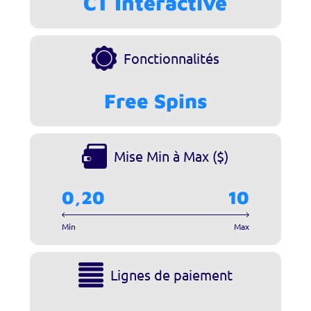
CT Interactive
Fonctionnalités
Free Spins
Mise Min à Max ($)
0,20
10
Min
Max
Lignes de paiement