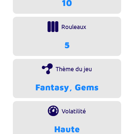
10
Rouleaux
5
Thème du jeu
Fantasy, Gems
Volatilité
Haute