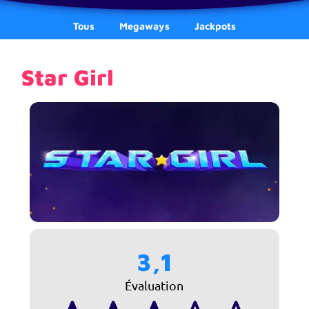
Tous
Megaways
Jackpots
Star Girl
3,1
Évaluation