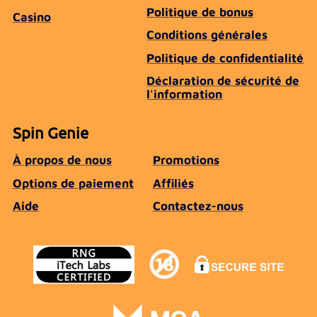
Politique de bonus
Casino
Conditions générales
Politique de confidentialité
Déclaration de sécurité de
l'information
Spin Genie
À propos de nous
Promotions
Options de paiement
Affiliés
Aide
Contactez-nous